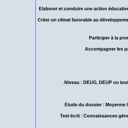
– Créer un climat favorable au développemen