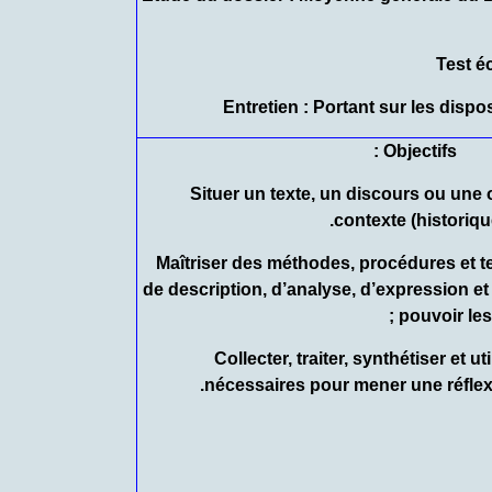
Objectifs :
– Situer un texte, un discours ou un
contexte (historique,
– Maîtriser des méthodes, procédures et 
de description, d’analyse, d’expression 
pouvoir les 
– Collecter, traiter, synthétiser et u
nécessaires pour mener une réflex