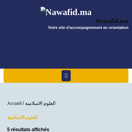
Skip
to
content
Nawafid.ma
Votre site d'accompagnement en orientation
Open
Menu
/ العلوم الاسلامية
Accueil
العلوم الاسلامية
5 résultats affichés