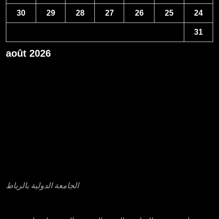
30
29
28
27
26
25
24
31
août 2026
« Avr
عناوين بعض مؤسسات التعليم العالي الخاصة
الجامعة الدولية بالرباط