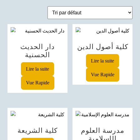
كلية أصول الدين
دار الحديث
الحسنية
Lire la suite
Lire la suite
Vue Rapide
Vue Rapide
مدرسة العلوم
كلية الشريعة
الإسلامية