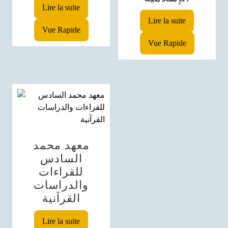
Lire la suite
Lire la suite
Vue Rapide
Vue Rapide
معهد محمد
السادس
للقراءات
والدراسات
القرآنية
Lire la suite