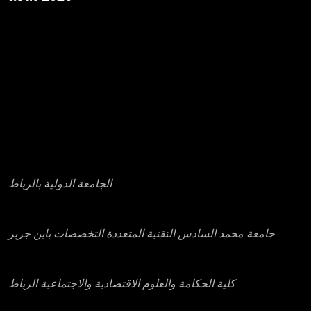
« Avr
عناوين بعض مؤسسات التعليم العالي الخاصة
الجامعة الدولية بالرباط
جامعة محمد السادس التقنية المتعددة التخصصات بابن جرير
كلية الحكامة والعلوم الاقتصادية والاجتماعية الرباط