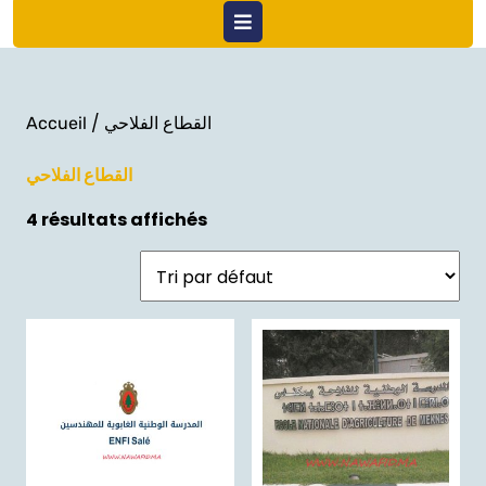
Open
Menu
/ القطاع الفلاحي
Accueil
القطاع الفلاحي
4 résultats affichés