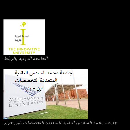
عناوين بعض مؤسسات التعليم العالي الخاصة
الجامعة الدولية بالرباط
جامعة محمد السادس التقنية المتعددة التخصصات بابن جرير