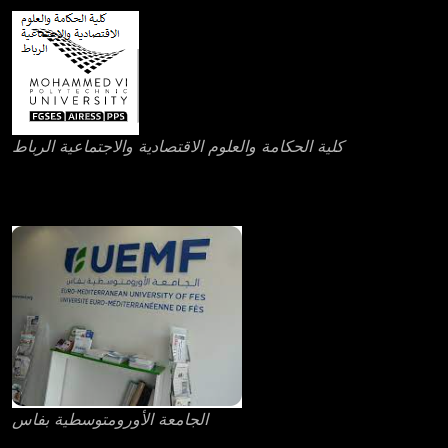
كلية الحكامة والعلوم الاقتصادية والاجتماعية الرباط
الجامعة الأورومتوسطية بفاس