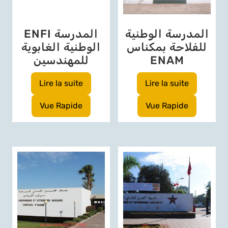
المدرسة الوطنية
ENFI المدرسة
للفلاحة بمكناس
الوطنية الغابوية
ENAM
للمهندسين
Lire la suite
Lire la suite
Vue Rapide
Vue Rapide