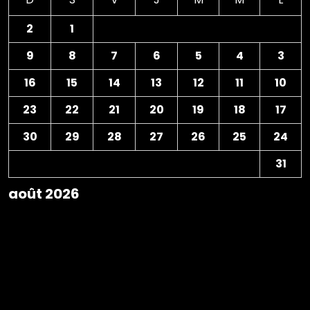
2
1
9
8
7
6
5
4
3
16
15
14
13
12
11
10
23
22
21
20
19
18
17
30
29
28
27
26
25
24
31
août 2026
« Avr