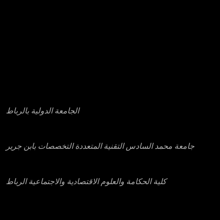
عناوين بعض مؤسسات التعليم العالي الخاصة
الجامعة الدولية بالرباط
جامعة محمد السادس التقنية المتعددة التخصصات بابن جرير
كلية الحكامة والعلوم الاقتصادية والاجتماعية الرباط