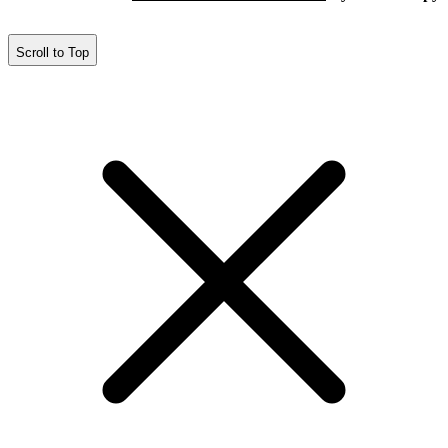
Scroll to Top