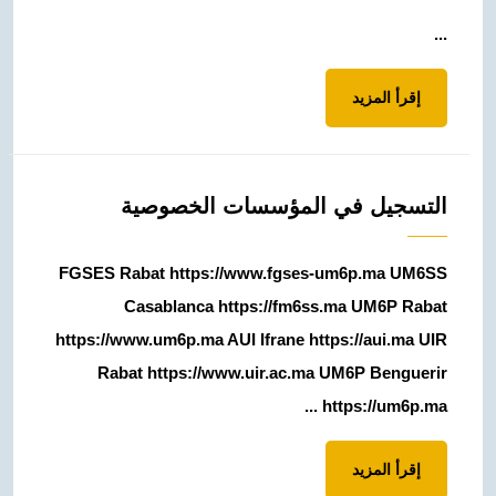
...
إقرأ
إقرأ المزيد
المزيد
التسجيل في المؤسسات الخصوصية
FGSES Rabat https://www.fgses-um6p.ma UM6SS
Casablanca https://fm6ss.ma UM6P Rabat
https://www.um6p.ma AUI Ifrane https://aui.ma UIR
Rabat https://www.uir.ac.ma UM6P Benguerir
https://um6p.ma ...
إقرأ
إقرأ المزيد
المزيد