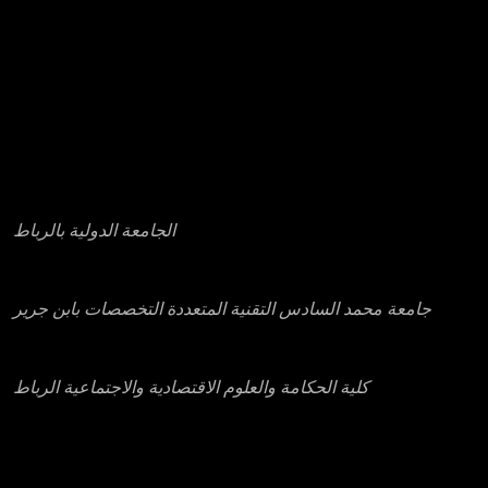
عناوين بعض مؤسسات التعليم العالي الخاصة
الجامعة الدولية بالرباط
جامعة محمد السادس التقنية المتعددة التخصصات بابن جرير
كلية الحكامة والعلوم الاقتصادية والاجتماعية الرباط