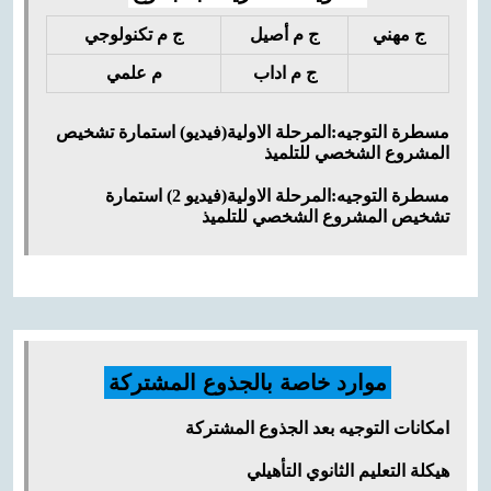
ج مهني
ج م أصيل
ج م تكنولوجي
ج م اداب
م علمي
مسطرة التوجيه:المرحلة الاولية(فيديو)
استمارة تشخيص
المشروع الشخصي للتلميذ
مسطرة التوجيه:المرحلة الاولية(فيديو 2)
استمارة
تشخيص المشروع الشخصي للتلميذ
موارد خاصة بالجذوع المشتركة
امكانات التوجيه بعد الجذوع المشتركة
هيكلة التعليم الثانوي التأهيلي