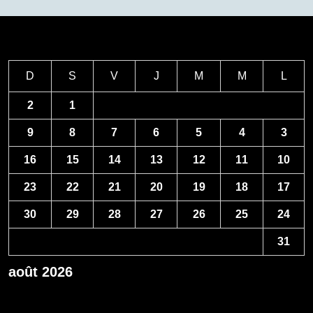
D
S
V
J
M
M
L
2
1
9
8
7
6
5
4
3
16
15
14
13
12
11
10
23
22
21
20
19
18
17
30
29
28
27
26
25
24
31
août 2026
« Avr