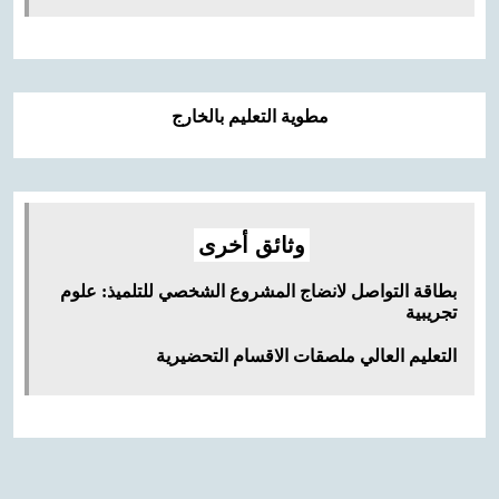
مطوية التعليم بالخارج
وثائق أخرى
بطاقة التواصل لانضاج المشروع الشخصي للتلميذ: علوم
تجريبية
التعليم العالي
ملصقات
الاقسام التحضيرية