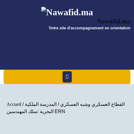
Skip
to
content
Nawafid.ma
Votre site d'accompagnement en orientation
Open
Menu
القطاع العسكري وشبه العسكري
/ المدرسة الملكية
/
Accueil
البحرية :سلك المهندسين ERN