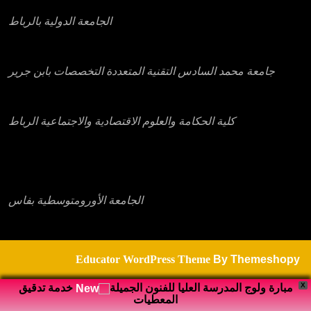
الجامعة الدولية بالرباط
جامعة محمد السادس التقنية المتعددة التخصصات بابن جرير
كلية الحكامة والعلوم الاقتصادية والاجتماعية الرباط
الجامعة الأورومتوسطية بفاس
Educator WordPress Theme
By Themeshopy
X
مبارة ولوج المدرسة العليا للفنون الجميلة
خدمة تدقيق
المعطيات