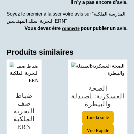
Il n’y a pas encore d’avis.
Soyez le premier à laisser votre avis sur “المدرسة الملكية
البحرية :سلك المهندسين ERN”
Vous devez être
connecté
pour publier un avis.
Produits similaires
الصحة
ضباط
العسكرية:الصيدلة
صف
والبيطرة
البحرية
Lire la suite
الملكية
ERN
Vue Rapide