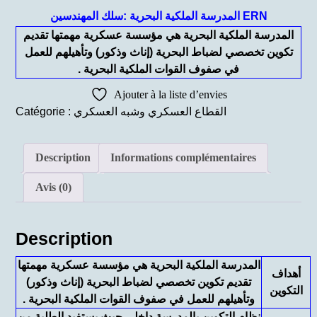
المدرسة الملكية البحرية :سلك المهندسين ERN
المدرسة الملكية البحرية هي مؤسسة عسكرية مهمتها تقديم
تكوين تخصصي لضباط البحرية (إناث وذكور) وتأهيلهم للعمل
في صفوف القوات الملكية البحرية .
Ajouter à la liste d’envies
القطاع العسكري وشبه العسكري
Catégorie :
Description
Informations complémentaires
Avis (0)
Description
المدرسة الملكية البحرية هي مؤسسة عسكرية مهمتها
أهداف
تقديم تكوين تخصصي لضباط البحرية (إناث وذكور)
التكوين
وتأهيلهم للعمل في صفوف القوات الملكية البحرية .
نظام التكوين بالمدرسة داخلي حيث يستفيد الطلبة من