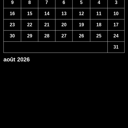
9
8
7
6
5
4
3
16
15
14
13
12
11
10
23
22
21
20
19
18
17
30
29
28
27
26
25
24
31
août 2026
« Avr
عناوين بعض مؤسسات التعليم العالي الخاصة