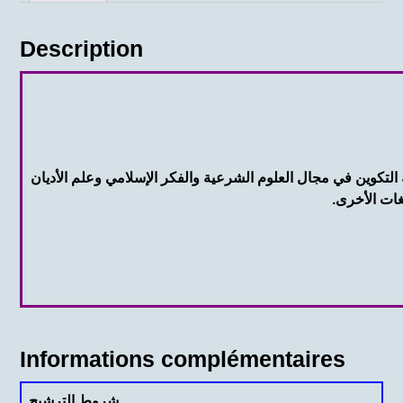
Description
ة التكوين في مجال العلوم الشرعية والفكر الإسلامي وعلم الأديان
لغات الأخرى.
Informations complémentaires
شروط الترشيح