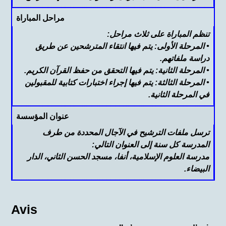
مراحل المباراة
تنظم المباراة على ثلاث مراحل:
• المرحلة الأولى: يتم فيها انتقاء المترشحين عن طريق
دراسة ملفاتهم.
• المرحلة الثانية: يتم فيها التحقق من حفظ القرآن الكريم.
• المرحلة الثالثة: يتم فيها إجراء اختبارات كتابية للمقبولين
في المرحلة الثانية.
عنوان المؤسسة
ترسل ملفات الترشيح في الآجال المحددة من طرف
المدرسة كل سنة إلى العنوان التالي:
مدرسة العلوم الإسلامية، أنفا، مسجد الحسن الثاني، الدار
البيضاء.
Avis