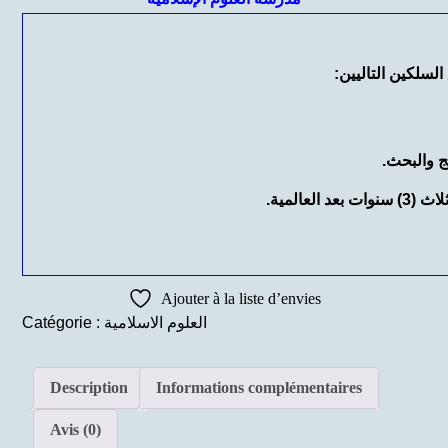
لسلكين التاليين:
 والبحث.
Ajouter à la liste d’envies
العلوم الاسلامية
Catégorie :
Description
Informations complémentaires
Avis (0)