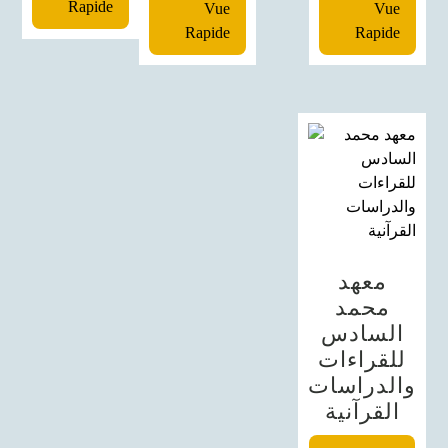
Rapide
Vue
Vue
Rapide
Rapide
معهد
محمد
السادس
للقراءات
والدراسات
القرآنية