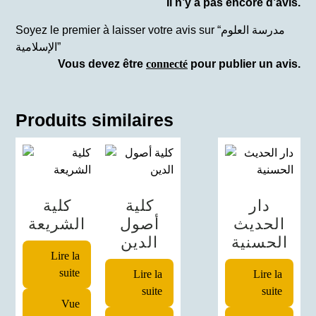
Il n’y a pas encore d’avis.
Soyez le premier à laisser votre avis sur “مدرسة العلوم
الإسلامية”
Vous devez être
connecté
pour publier un avis.
Produits similaires
دار
كلية
كلية
الحديث
أصول
الشريعة
الحسنية
الدين
Lire la
suite
Lire la
Lire la
suite
suite
Vue