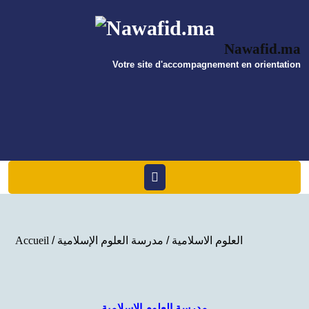
Skip
to
content
Nawafid.ma
Votre site d'accompagnement en orientation
Open
Menu
العلوم الاسلامية
/ مدرسة العلوم الإسلامية
/
Accueil
مدرسة العلوم الإسلامية