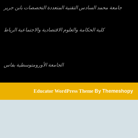
جامعة محمد السادس التقنية المتعددة التخصصات بابن جرير
كلية الحكامة والعلوم الاقتصادية والاجتماعية الرباط
الجامعة الأورومتوسطية بفاس
Educator WordPress Theme
By Themeshopy