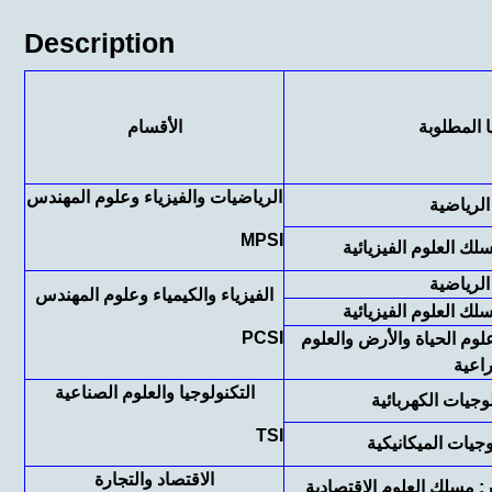
Description
ا المطلوبة
الأقسام
الرياضيات والفيزياء وعلوم المهندس
الرياضية
MPSI
سلك العلوم الفيزيائية
الرياضية
الفيزياء والكيمياء وعلوم المهندس
سلك العلوم الفيزيائية
PCSI
لوم الحياة والأرض والعلوم
راعية
التكنولوجيا والعلوم الصناعية
لوجيات الكهربائية
TSI
وجيات الميكانيكية
الاقتصاد والتجارة
ير: مسلك العلوم الاقتصادية