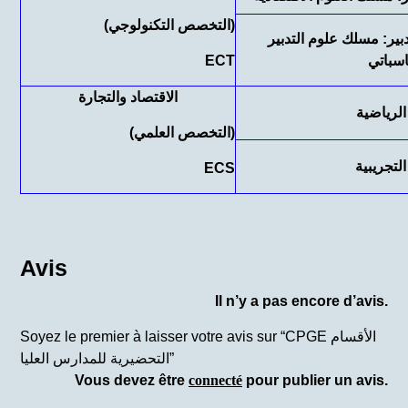
(التخصص التكنولوجي)
دبير: مسلك علوم التدبير
اسباتي
ECT
الاقتصاد والتجارة
الرياضية
(التخصص العلمي)
التجريبية
ECS
Avis
Il n’y a pas encore d’avis.
Soyez le premier à laisser votre avis sur “CPGE الأقسام
التحضيرية للمدارس العليا”
Vous devez être
connecté
pour publier un avis.