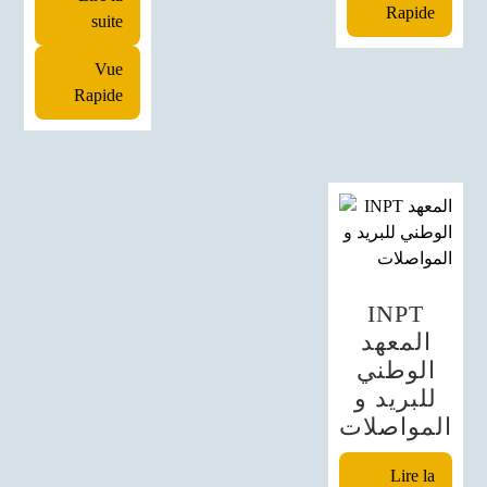
Rapide
suite
Vue
Rapide
INPT
المعهد
الوطني
للبريد و
المواصلات
Lire la