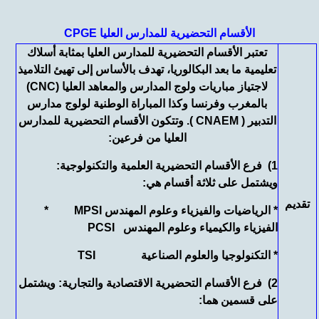
CPGE الأقسام التحضيرية للمدارس العليا
تعتبر الأقسام التحضيرية للمدارس العليا بمثابة أسلاك
تعليمية ما بعد البكالوريا، تهدف بالأساس إلى تهيئ التلاميذ
لاجتياز مباريات ولوج المدارس والمعاهد العليا (CNC)
بالمغرب وفرنسا وكذا المباراة الوطنية لولوج مدارس
التدبير ( CNAEM ). وتتكون الأقسام التحضيرية للمدارس
العليا من فرعين:
1) فرع الأقسام التحضيرية العلمية والتكنولوجية:
ويشتمل على ثلاثة أقسام هي:
تقديم
*
الرياضيات والفيزياء وعلوم المهندس MPSI
*
الفيزياء والكيمياء وعلوم المهندس PCSI
*
التكنولوجيا والعلوم الصناعية TSI
2) فرع الأقسام التحضيرية الاقتصادية والتجارية: ويشتمل
على قسمين هما: