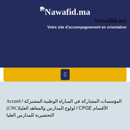
Skip
to
content
Nawafid.ma
Votre site d'accompagnement en orientation
Open
Menu
المؤسسات المشاركة في المباراة الوطنية المشتركة
/
Accueil
/ CPGE الأقسام
(CNC)لولوج المدارس والمعاهد العليا
التحضيرية للمدارس العليا