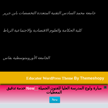
جامعة محمد السادس التقنية المتعددة التخصصات بابن جرير
كلية الحكامة والعلوم الاقتصادية والاجتماعية الرباط
الجامعة الأورومتوسطية بفاس
Educator WordPress Theme
By Themeshopy
X
مبارة ولوج المدرسة العليا للفنون الجميلة
خدمة تدقيق
المعطيات
New